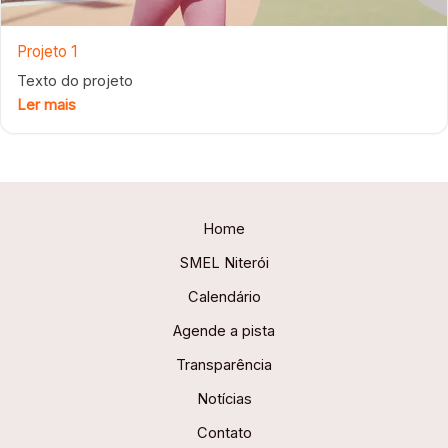
Projeto 1
Texto do projeto
Ler mais
Home
SMEL Niterói
Calendário
Agende a pista
Transparência
Notícias
Contato