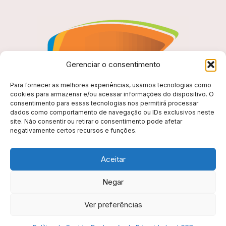
Gerenciar o consentimento
Para fornecer as melhores experiências, usamos tecnologias como
cookies para armazenar e/ou acessar informações do dispositivo. O
consentimento para essas tecnologias nos permitirá processar
dados como comportamento de navegação ou IDs exclusivos neste
site. Não consentir ou retirar o consentimento pode afetar
negativamente certos recursos e funções.
Aceitar
Negar
Secretaria Municipal de Esporte e Lazer de Niteroi
Ver preferências