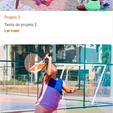
Projeto 2
Texto do projeto 2
Ler mais