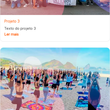
Projeto 3
Texto do projeto 3
Ler mais