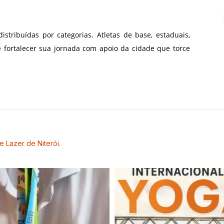
stribuídas por categorias. Atletas de base, estaduais,
e fortalecer sua jornada com apoio da cidade que torce
e Lazer de Niterói.