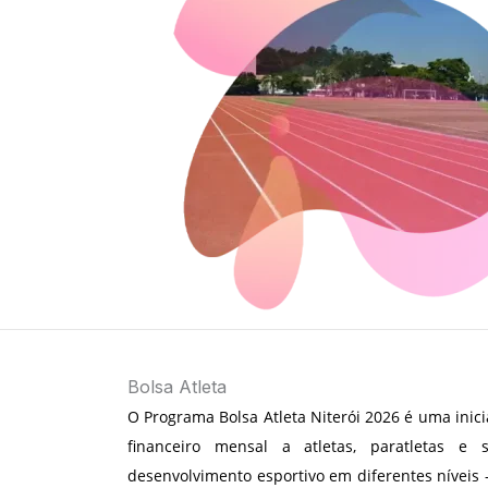
Bolsa Atleta​
O Programa Bolsa Atleta Niterói 2026 é uma inici
financeiro mensal a atletas, paratletas e 
desenvolvimento esportivo em diferentes níveis