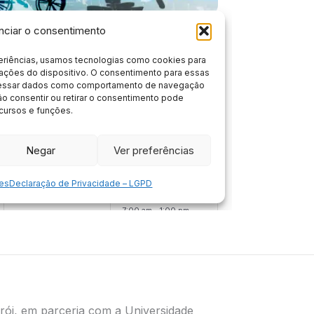
erói, em parceria com a Universidade