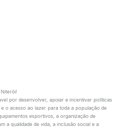
Niterói!
el por desenvolver, apoiar e incentivar políticas
 e o acesso ao lazer para toda a população de
equipamentos esportivos, a organização de
 a qualidade de vida, a inclusão social e a