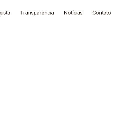
pista
Transparência
Notícias
Contato