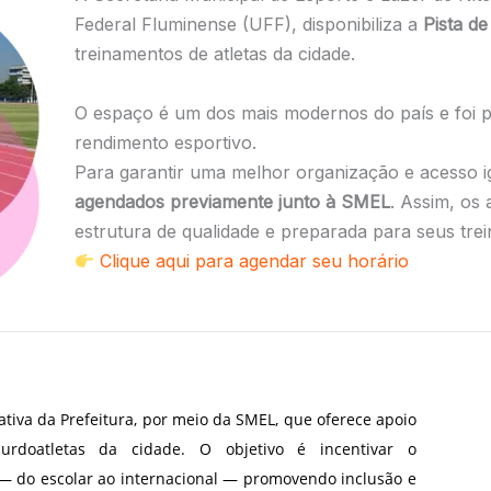
Federal Fluminense (UFF), disponibiliza a
Pista de
treinamentos de atletas da cidade.
O espaço é um dos mais modernos do país e foi pr
rendimento esportivo.
Para garantir uma melhor organização e acesso ig
agendados previamente junto à SMEL
. Assim, os
estrutura de qualidade e preparada para seus trei
Clique aqui para agendar seu horário
ativa da Prefeitura, por meio da SMEL, que oferece apoio
surdoatletas da cidade. O objetivo é incentivar o
 — do escolar ao internacional — promovendo inclusão e