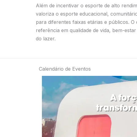
Além de incentivar o esporte de alto rendim
valoriza o esporte educacional, comunitári
para diferentes faixas etárias e públicos. 
referência em qualidade de vida, bem-esta
do lazer.
Calendário de Eventos