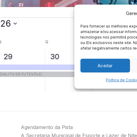
Agendamento da Pista
A Secretaria Municipal de Esporte e Lazer de Nit