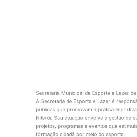
Secretaria Municipal de Esporte e Lazer de 
A Secretaria de Esporte e Lazer é responsáv
públicas que promovam a prática esportiva
Niterói. Sua atuação envolve a gestão de 
projetos, programas e eventos que estimulam
formação cidadã por meio do esporte.