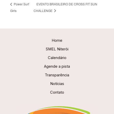
Power Surf
EVENTO BRASILEIRO DE CROSS FIT SUN
Girls
CHALLENGE
Home
SMEL Niterói
Calendário
Agende a pista
Transparência
Notícias
Contato