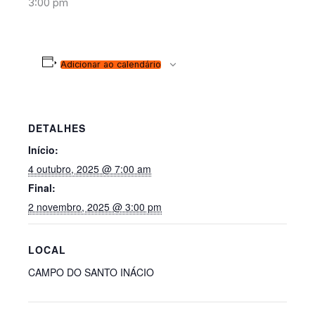
3:00 pm
Adicionar ao calendário
DETALHES
Início:
4 outubro, 2025 @ 7:00 am
Final:
2 novembro, 2025 @ 3:00 pm
LOCAL
CAMPO DO SANTO INÁCIO