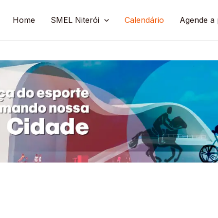
Home
SMEL Niterói
Calendário
Agende a 