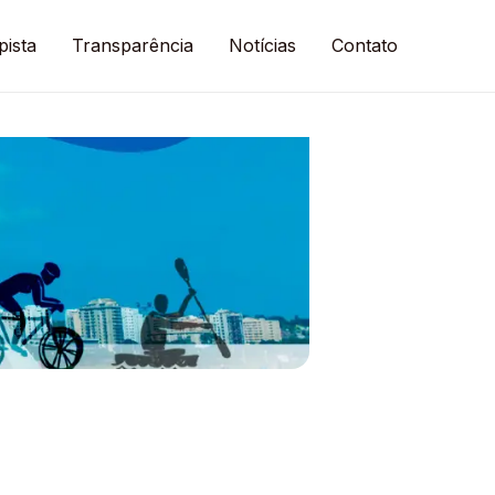
pista
Transparência
Notícias
Contato